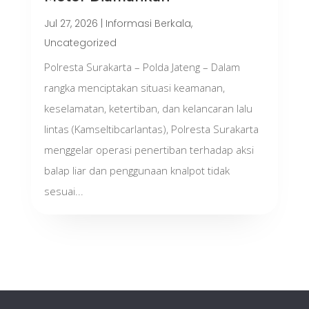
Jul 27, 2026
|
Informasi Berkala
,
Uncategorized
Polresta Surakarta – Polda Jateng – Dalam
rangka menciptakan situasi keamanan,
keselamatan, ketertiban, dan kelancaran lalu
lintas (Kamseltibcarlantas), Polresta Surakarta
menggelar operasi penertiban terhadap aksi
balap liar dan penggunaan knalpot tidak
sesuai...