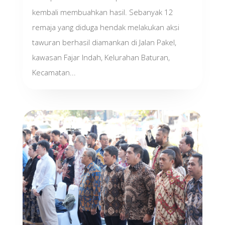
kembali membuahkan hasil. Sebanyak 12
remaja yang diduga hendak melakukan aksi
tawuran berhasil diamankan di Jalan Pakel,
kawasan Fajar Indah, Kelurahan Baturan,
Kecamatan...