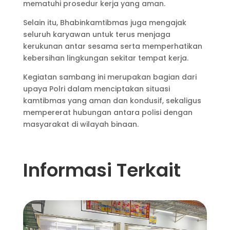
mematuhi prosedur kerja yang aman.
Selain itu, Bhabinkamtibmas juga mengajak
seluruh karyawan untuk terus menjaga
kerukunan antar sesama serta memperhatikan
kebersihan lingkungan sekitar tempat kerja.
Kegiatan sambang ini merupakan bagian dari
upaya Polri dalam menciptakan situasi
kamtibmas yang aman dan kondusif, sekaligus
mempererat hubungan antara polisi dengan
masyarakat di wilayah binaan.
Informasi Terkait