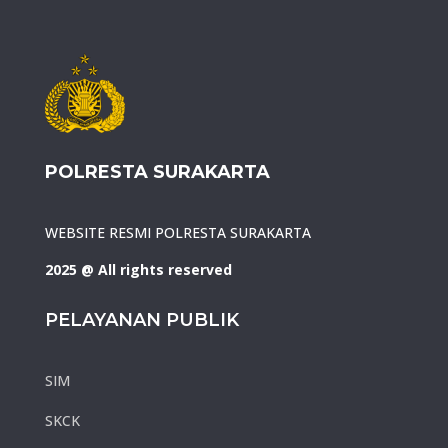
POLRESTA SURAKARTA
WEBSITE RESMI POLRESTA SURAKARTA
2025 @ All rights reserved
PELAYANAN PUBLIK
SIM
SKCK