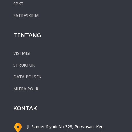
SPKT
SATRESKRIM
TENTANG
VISI MISI
STRUKTUR
DATA POLSEK
MITRA POLRI
KONTAK
Jl. Slamet Riyadi No.328, Purwosari, Kec.