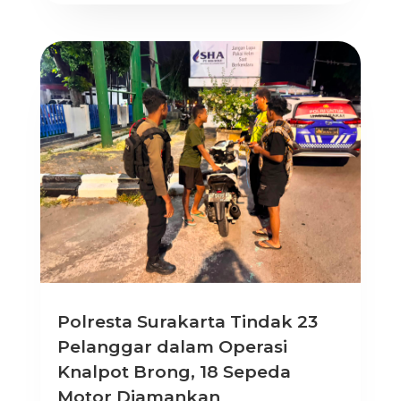
Polresta Surakarta Tindak 23
Pelanggar dalam Operasi
Knalpot Brong, 18 Sepeda
Motor Diamankan