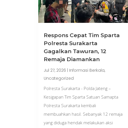
Respons Cepat Tim Sparta
Polresta Surakarta
Gagalkan Tawuran, 12
Remaja Diamankan
Jul 27, 2026
|
Informasi Berkala
,
Uncategorized
Polresta Surakarta - Polda Jateng –
Kesigapan Tim Sparta Satuan Samapta
Polresta Surakarta kembali
membuahkan hasil. Sebanyak 12 remaja
yang diduga hendak melakukan aksi