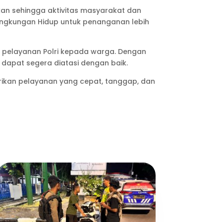
kan sehingga aktivitas masyarakat dan
 Lingkungan Hidup untuk penanganan lebih
pelayanan Polri kepada warga. Dengan
 dapat segera diatasi dengan baik.
ikan pelayanan yang cepat, tanggap, dan