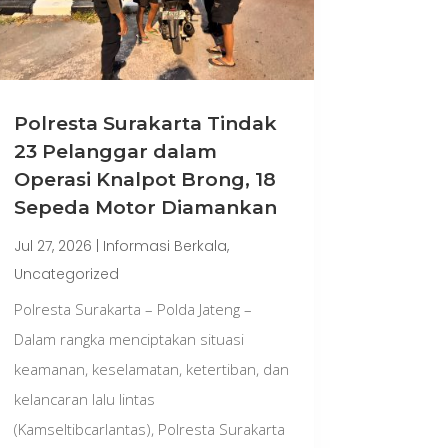
Polresta Surakarta Tindak
23 Pelanggar dalam
Operasi Knalpot Brong, 18
Sepeda Motor Diamankan
Jul 27, 2026
|
Informasi Berkala
,
Uncategorized
Polresta Surakarta – Polda Jateng –
Dalam rangka menciptakan situasi
keamanan, keselamatan, ketertiban, dan
kelancaran lalu lintas
(Kamseltibcarlantas), Polresta Surakarta