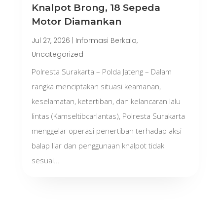
Knalpot Brong, 18 Sepeda
Motor Diamankan
Jul 27, 2026
|
Informasi Berkala
,
Uncategorized
Polresta Surakarta – Polda Jateng – Dalam
rangka menciptakan situasi keamanan,
keselamatan, ketertiban, dan kelancaran lalu
lintas (Kamseltibcarlantas), Polresta Surakarta
menggelar operasi penertiban terhadap aksi
balap liar dan penggunaan knalpot tidak
sesuai...