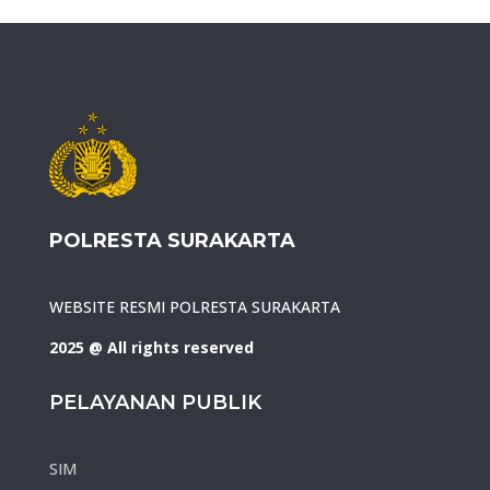
POLRESTA SURAKARTA
WEBSITE RESMI POLRESTA SURAKARTA
2025 @ All rights reserved
PELAYANAN PUBLIK
SIM