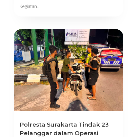
Kegiatan...
Polresta Surakarta Tindak 23
Pelanggar dalam Operasi