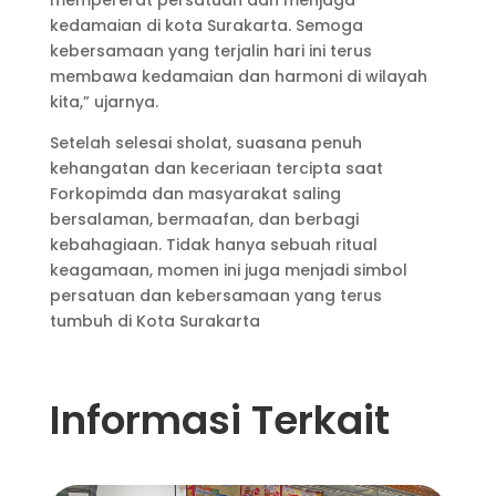
kedamaian di kota Surakarta. Semoga
kebersamaan yang terjalin hari ini terus
membawa kedamaian dan harmoni di wilayah
kita,” ujarnya.
Setelah selesai sholat, suasana penuh
kehangatan dan keceriaan tercipta saat
Forkopimda dan masyarakat saling
bersalaman, bermaafan, dan berbagi
kebahagiaan. Tidak hanya sebuah ritual
keagamaan, momen ini juga menjadi simbol
persatuan dan kebersamaan yang terus
tumbuh di Kota Surakarta
Informasi Terkait