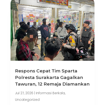
Respons Cepat Tim Sparta
Polresta Surakarta Gagalkan
Tawuran, 12 Remaja Diamankan
Jul 27, 2026
|
Informasi Berkala
,
Uncategorized