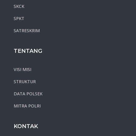
SKCK
SPKT
SATRESKRIM
TENTANG
VISI MISI
STRUKTUR
DATA POLSEK
MITRA POLRI
KONTAK