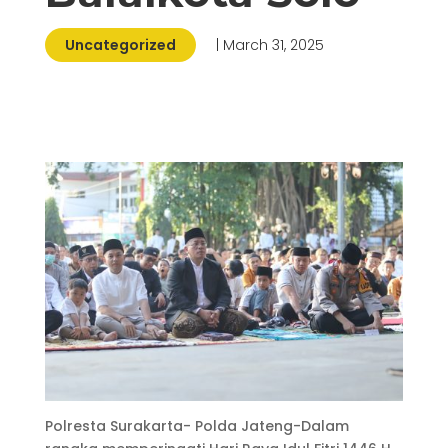
Uncategorized
| March 31, 2025
Polresta Surakarta- Polda Jateng-Dalam