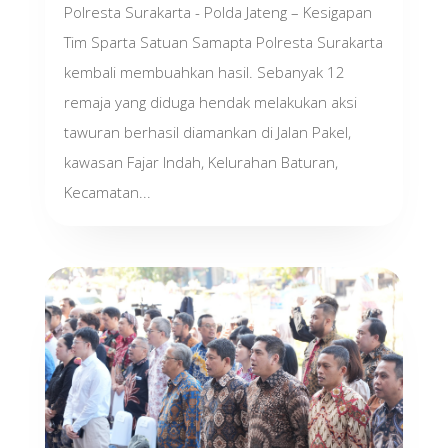
Polresta Surakarta - Polda Jateng – Kesigapan
Tim Sparta Satuan Samapta Polresta Surakarta
kembali membuahkan hasil. Sebanyak 12
remaja yang diduga hendak melakukan aksi
tawuran berhasil diamankan di Jalan Pakel,
kawasan Fajar Indah, Kelurahan Baturan,
Kecamatan...