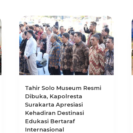
Tahir Solo Museum Resmi
Dibuka, Kapolresta
Surakarta Apresiasi
Kehadiran Destinasi
Edukasi Bertaraf
Internasional