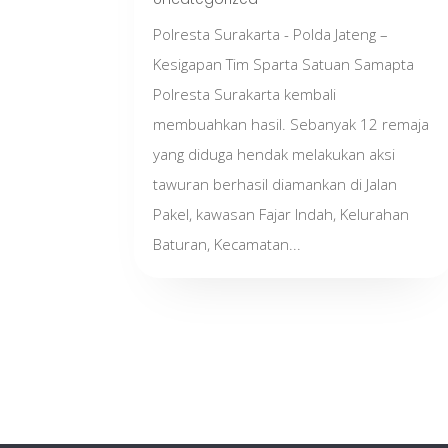
Polresta Surakarta - Polda Jateng –
Kesigapan Tim Sparta Satuan Samapta
Polresta Surakarta kembali
membuahkan hasil. Sebanyak 12 remaja
yang diduga hendak melakukan aksi
tawuran berhasil diamankan di Jalan
Pakel, kawasan Fajar Indah, Kelurahan
Baturan, Kecamatan...