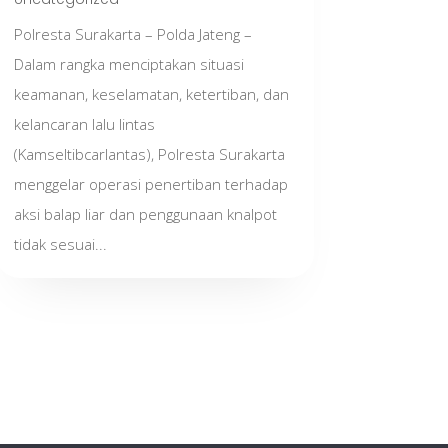
Polresta Surakarta – Polda Jateng –
Dalam rangka menciptakan situasi
keamanan, keselamatan, ketertiban, dan
kelancaran lalu lintas
(Kamseltibcarlantas), Polresta Surakarta
menggelar operasi penertiban terhadap
aksi balap liar dan penggunaan knalpot
tidak sesuai...