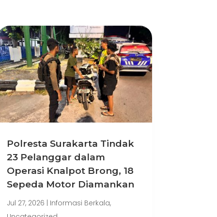
Polresta Surakarta Tindak
23 Pelanggar dalam
Operasi Knalpot Brong, 18
Sepeda Motor Diamankan
Jul 27, 2026
|
Informasi Berkala
,
Uncategorized