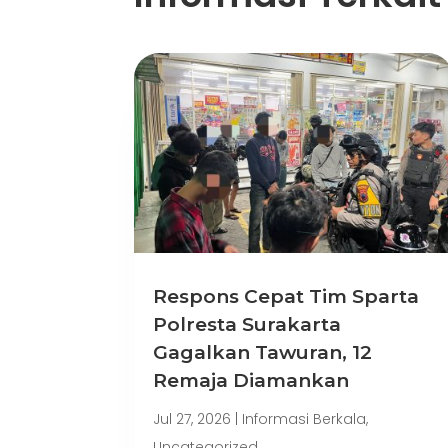
Respons Cepat Tim Sparta
Polresta Surakarta
Gagalkan Tawuran, 12
Remaja Diamankan
Jul 27, 2026
|
Informasi Berkala
,
Uncategorized