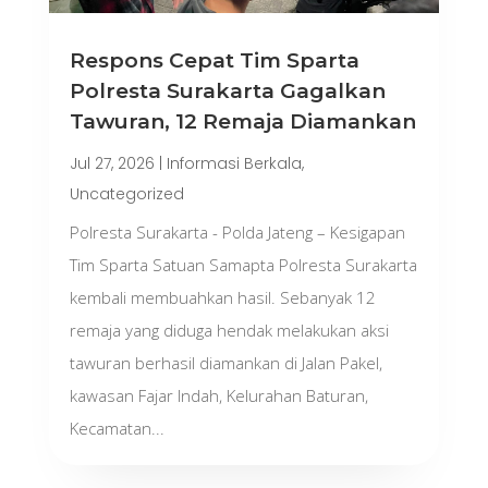
Respons Cepat Tim Sparta
Polresta Surakarta Gagalkan
Tawuran, 12 Remaja Diamankan
Jul 27, 2026
|
Informasi Berkala
,
Uncategorized
Polresta Surakarta - Polda Jateng – Kesigapan
Tim Sparta Satuan Samapta Polresta Surakarta
kembali membuahkan hasil. Sebanyak 12
remaja yang diduga hendak melakukan aksi
tawuran berhasil diamankan di Jalan Pakel,
kawasan Fajar Indah, Kelurahan Baturan,
Kecamatan...