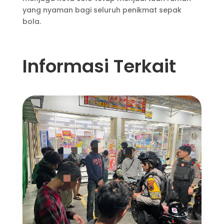
yang nyaman bagi seluruh penikmat sepak
bola.
Informasi Terkait