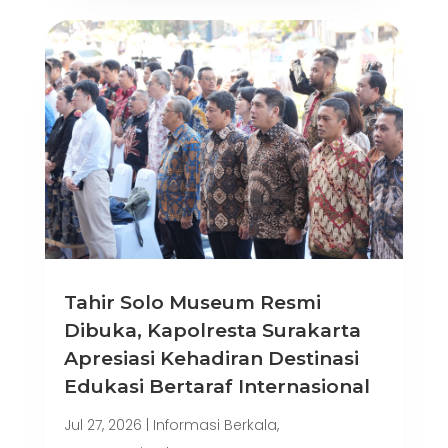
Tahir Solo Museum Resmi
Dibuka, Kapolresta Surakarta
Apresiasi Kehadiran Destinasi
Edukasi Bertaraf Internasional
Jul 27, 2026
|
Informasi Berkala
,