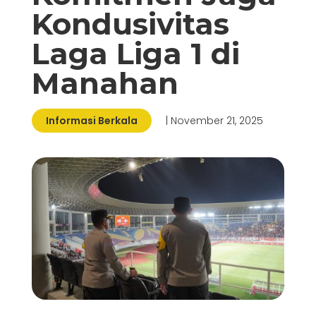
Kondusivitas
Laga Liga 1 di
Manahan
Informasi Berkala
| November 21, 2025