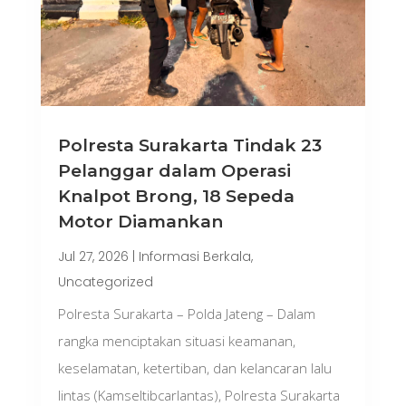
Polresta Surakarta Tindak 23
Pelanggar dalam Operasi
Knalpot Brong, 18 Sepeda
Motor Diamankan
Jul 27, 2026
|
Informasi Berkala
,
Uncategorized
Polresta Surakarta – Polda Jateng – Dalam
rangka menciptakan situasi keamanan,
keselamatan, ketertiban, dan kelancaran lalu
lintas (Kamseltibcarlantas), Polresta Surakarta