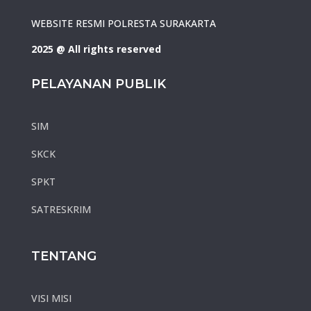
WEBSITE RESMI POLRESTA SURAKARTA
2025 @ All rights reserved
PELAYANAN PUBLIK
SIM
SKCK
SPKT
SATRESKRIM
TENTANG
VISI MISI