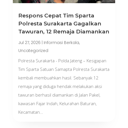
Respons Cepat Tim Sparta
Polresta Surakarta Gagalkan
Tawuran, 12 Remaja Diamankan
Jul 27, 2026
|
Informasi Berkala
,
Uncategorized
Polresta Surakarta - Polda Jateng – Kesigapan
Tim Sparta Satuan Samapta Polresta Surakarta
kembali membuahkan hasil. Sebanyak 12
remaja yang diduga hendak melakukan aksi
tawuran berhasil diamankan di Jalan Pakel,
kawasan Fajar Indah, Kelurahan Baturan,
Kecamatan...