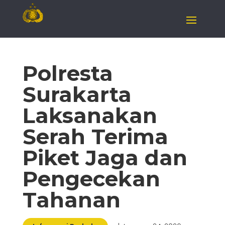
Polresta
Surakarta
Laksanakan
Serah Terima
Piket Jaga dan
Pengecekan
Tahanan