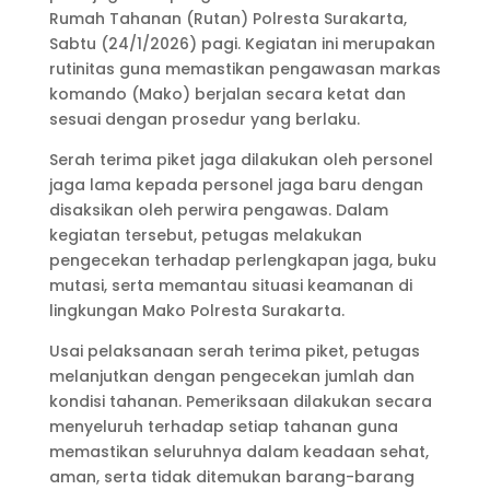
Rumah Tahanan (Rutan) Polresta Surakarta,
Sabtu (24/1/2026) pagi. Kegiatan ini merupakan
rutinitas guna memastikan pengawasan markas
komando (Mako) berjalan secara ketat dan
sesuai dengan prosedur yang berlaku.
Serah terima piket jaga dilakukan oleh personel
jaga lama kepada personel jaga baru dengan
disaksikan oleh perwira pengawas. Dalam
kegiatan tersebut, petugas melakukan
pengecekan terhadap perlengkapan jaga, buku
mutasi, serta memantau situasi keamanan di
lingkungan Mako Polresta Surakarta.
Usai pelaksanaan serah terima piket, petugas
melanjutkan dengan pengecekan jumlah dan
kondisi tahanan. Pemeriksaan dilakukan secara
menyeluruh terhadap setiap tahanan guna
memastikan seluruhnya dalam keadaan sehat,
aman, serta tidak ditemukan barang-barang