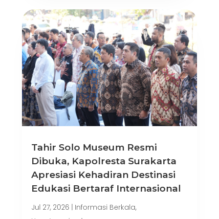
Tahir Solo Museum Resmi
Dibuka, Kapolresta Surakarta
Apresiasi Kehadiran Destinasi
Edukasi Bertaraf Internasional
Jul 27, 2026
|
Informasi Berkala
,