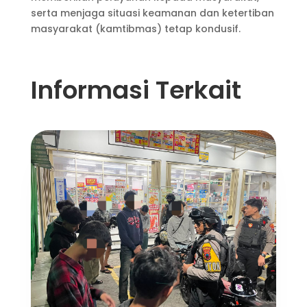
serta menjaga situasi keamanan dan ketertiban
masyarakat (kamtibmas) tetap kondusif.
Informasi Terkait