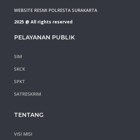
WEBSITE RESMI POLRESTA SURAKARTA
2025 @ All rights reserved
PELAYANAN PUBLIK
SIM
SKCK
SPKT
SATRESKRIM
TENTANG
VISI MISI