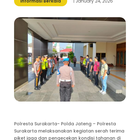
Informasi Berkala
| January 24, 2026
Polresta Surakarta- Polda Jateng – Polresta
Surakarta melaksanakan kegiatan serah terima
piket jaga dan pengecekan kondisi tahanan di