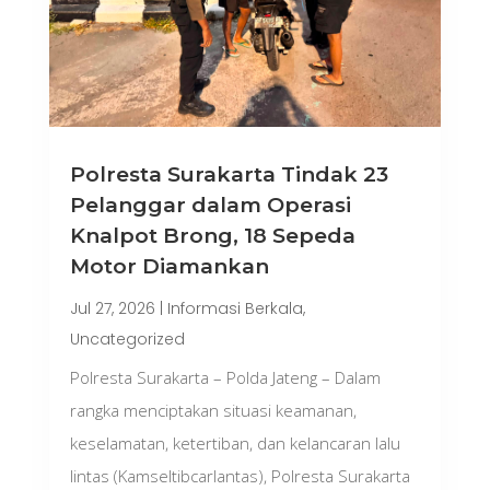
Polresta Surakarta Tindak 23
Pelanggar dalam Operasi
Knalpot Brong, 18 Sepeda
Motor Diamankan
Jul 27, 2026
|
Informasi Berkala
,
Uncategorized
Polresta Surakarta – Polda Jateng – Dalam
rangka menciptakan situasi keamanan,
keselamatan, ketertiban, dan kelancaran lalu
lintas (Kamseltibcarlantas), Polresta Surakarta