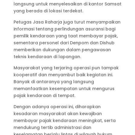
langsung untuk menyelesaikan di kantor Samsat
yang berada di lokasi terdekat.
Petugas Jasa Raharja juga turut menyampaikan
informasi tentang perlindungan asuransi bagi
pemilik kendaraan yang taat membayar pajak,
sementara personel dari Denpom dan Dishub
memberikan dukungan dalam pengawasan
teknis kendaraan di lapangan.
Masyarakat yang terjaring operasi pun tampak
kooperatif dan menyambut baik kegiatan ini.
Banyak di antaranya yang langsung
memanfaatkan kesempatan untuk mengurus
pajak kendaraan di tempat.
Dengan adanya operasi ini, diharapkan
kesadaran masyarakat akan kewajiban
membayar pajak kendaraan meningkat, serta
mendukung tertib administrasi dan
keselamatan berlalu lintas di wilayah hukum