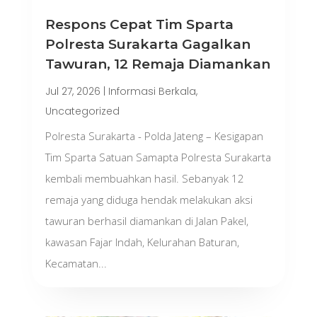
Respons Cepat Tim Sparta
Polresta Surakarta Gagalkan
Tawuran, 12 Remaja Diamankan
Jul 27, 2026
|
Informasi Berkala
,
Uncategorized
Polresta Surakarta - Polda Jateng – Kesigapan
Tim Sparta Satuan Samapta Polresta Surakarta
kembali membuahkan hasil. Sebanyak 12
remaja yang diduga hendak melakukan aksi
tawuran berhasil diamankan di Jalan Pakel,
kawasan Fajar Indah, Kelurahan Baturan,
Kecamatan...