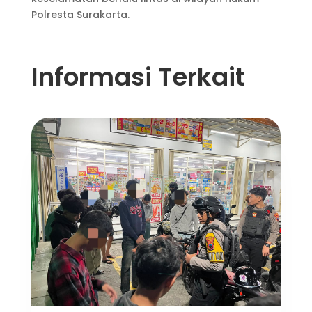
Polresta Surakarta.
Informasi Terkait