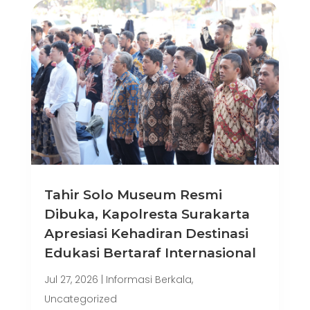
Tahir Solo Museum Resmi
Dibuka, Kapolresta Surakarta
Apresiasi Kehadiran Destinasi
Edukasi Bertaraf Internasional
Jul 27, 2026
|
Informasi Berkala
,
Uncategorized