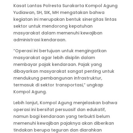
Kasat Lantas Polresta Surakarta Kompol Agung
Yudiawan, SH, SIK, MH mengatakan bahwa
kegiatan ini merupakan bentuk sinergitas lintas
sektor untuk mendorong kepatuhan
masyarakat dalam memenuhi kewajiban
administrasi kendaraan.
“Operasi ini bertujuan untuk mengingatkan
masyarakat agar lebih disiplin dalam
membayar pajak kendaraan. Pajak yang
dibayarkan masyarakat sangat penting untuk
mendukung pembangunan infrastruktur,
termasuk di sektor transportasi,” ungkap
Kompol Agung.
Lebih lanjut, Kompol Agung menjelaskan bahwa
operasi ini bersifat persuasif dan edukatif,
namun bagi kendaraan yang terbukti belum
memenuhi kewajiban pajaknya akan diberikan
tindakan berupa teguran dan diarahkan