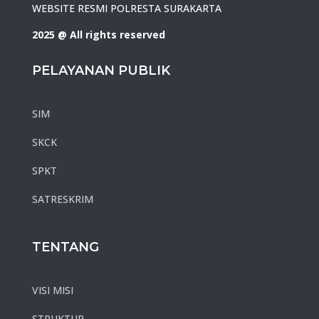
WEBSITE RESMI POLRESTA SURAKARTA
2025 @ All rights reserved
PELAYANAN PUBLIK
SIM
SKCK
SPKT
SATRESKRIM
TENTANG
VISI MISI
STRUKTUR