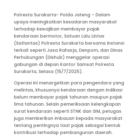
Polresta Surakarta- Polda Jateng – Dalam
upaya meningkatkan kesadaran masyarakat
terhadap kewajiban membayar pajak
kendaraan bermotor, Satuan Lalu Lintas
(Satlantas) Polresta Surakarta bersama instansi
terkait seperti Jasa Raharja, Denpom, dan Dinas
Perhubungan (Dishub) menggelar operasi
gabungan di depan Kantor Samsat Polresta
Surakarta, Selasa (15/7/2025).
Operasi ini menargetkan para pengendara yang
melintas, khususnya kendaraan dengan indikasi
belum membayar pajak tahunan maupun pajak
lima tahunan. Selain pemeriksaan kelengkapan
surat kendaraan seperti STNK dan SIM, petugas
juga memberikan imbauan kepada masyarakat
tentang pentingnya taat pajak sebagai bentuk
kontribusi terhadap pembangunan daerah.