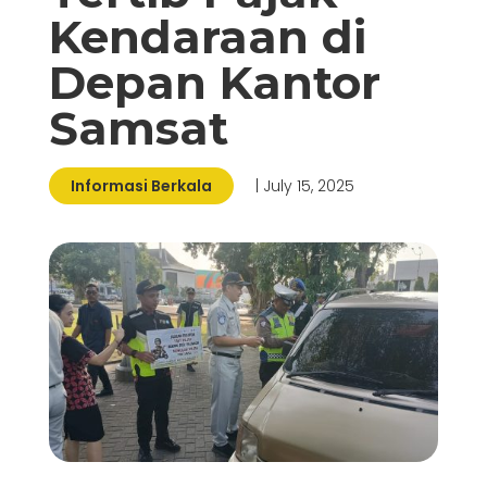
Kendaraan di
Depan Kantor
Samsat
Informasi Berkala
| July 15, 2025