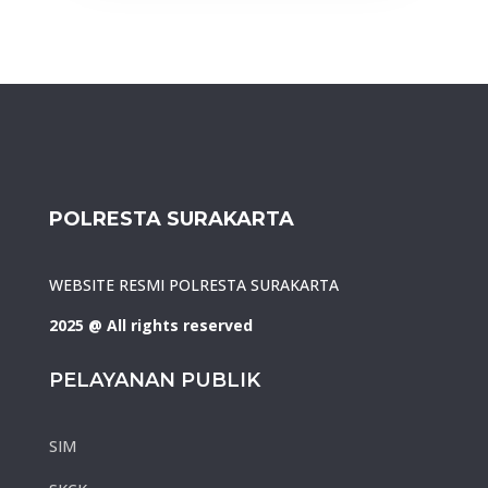
POLRESTA SURAKARTA
WEBSITE RESMI POLRESTA SURAKARTA
2025 @ All rights reserved
PELAYANAN PUBLIK
SIM