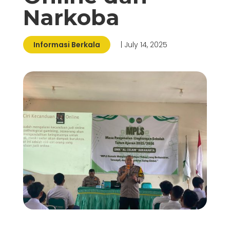
Narkoba
Informasi Berkala
| July 14, 2025