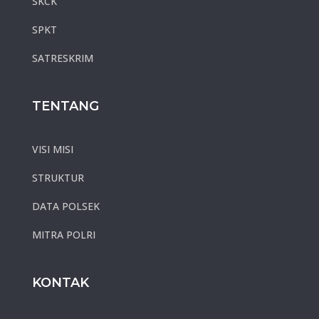
SKCK
SPKT
SATRESKRIM
TENTANG
VISI MISI
STRUKTUR
DATA POLSEK
MITRA POLRI
KONTAK