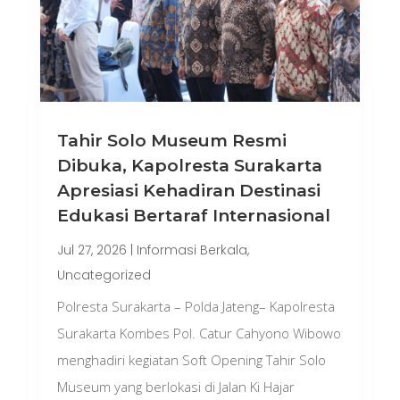
Tahir Solo Museum Resmi
Dibuka, Kapolresta Surakarta
Apresiasi Kehadiran Destinasi
Edukasi Bertaraf Internasional
Jul 27, 2026
|
Informasi Berkala
,
Uncategorized
Polresta Surakarta – Polda Jateng– Kapolresta
Surakarta Kombes Pol. Catur Cahyono Wibowo
menghadiri kegiatan Soft Opening Tahir Solo
Museum yang berlokasi di Jalan Ki Hajar