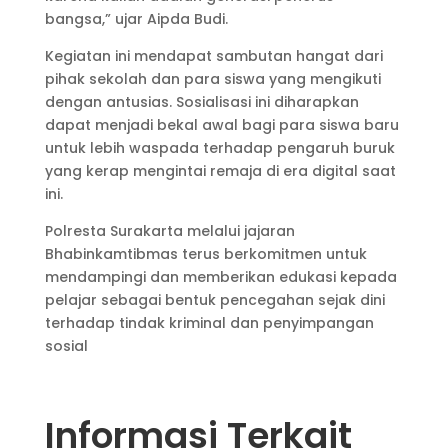
bangsa,” ujar Aipda Budi.
Kegiatan ini mendapat sambutan hangat dari
pihak sekolah dan para siswa yang mengikuti
dengan antusias. Sosialisasi ini diharapkan
dapat menjadi bekal awal bagi para siswa baru
untuk lebih waspada terhadap pengaruh buruk
yang kerap mengintai remaja di era digital saat
ini.
Polresta Surakarta melalui jajaran
Bhabinkamtibmas terus berkomitmen untuk
mendampingi dan memberikan edukasi kepada
pelajar sebagai bentuk pencegahan sejak dini
terhadap tindak kriminal dan penyimpangan
sosial
Informasi Terkait