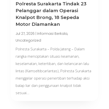
Polresta Surakarta Tindak 23
Pelanggar dalam Operasi
Knalpot Brong, 18 Sepeda
Motor Diamankan
Jul 27, 2026
|
Informasi Berkala
,
Uncategorized
Polresta Surakarta – Polda Jateng – Dalam
rangka menciptakan situasi keamanan,
keselamatan, ketertiban, dan kelancaran lalu
lintas (Kamseltibcarlantas), Polresta Surakarta
menggelar operasi penertiban terhadap aksi
balap liar dan penggunaan knalpot tidak
sesuai...