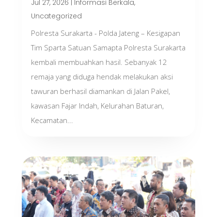
Jul 27, 2026
|
Informasi Berkala
,
Uncategorized
Polresta Surakarta - Polda Jateng – Kesigapan
Tim Sparta Satuan Samapta Polresta Surakarta
kembali membuahkan hasil. Sebanyak 12
remaja yang diduga hendak melakukan aksi
tawuran berhasil diamankan di Jalan Pakel,
kawasan Fajar Indah, Kelurahan Baturan,
Kecamatan...