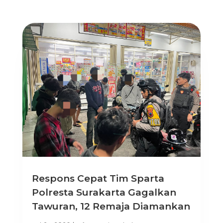
Respons Cepat Tim Sparta
Polresta Surakarta Gagalkan
Tawuran, 12 Remaja Diamankan