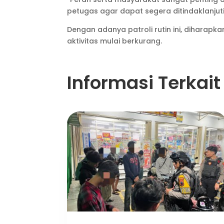
petugas agar dapat segera ditindaklanjuti
Dengan adanya patroli rutin ini, dihar
aktivitas mulai berkurang.
Informasi Terkait