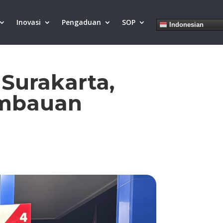
Inovasi
Pengaduan
SOP
Indonesian
 Surakarta,
Imbauan