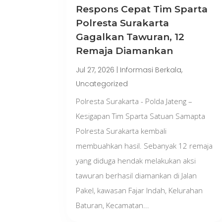
Respons Cepat Tim Sparta
Polresta Surakarta
Gagalkan Tawuran, 12
Remaja Diamankan
Jul 27, 2026
|
Informasi Berkala
,
Uncategorized
Polresta Surakarta - Polda Jateng –
Kesigapan Tim Sparta Satuan Samapta
Polresta Surakarta kembali
membuahkan hasil. Sebanyak 12 remaja
yang diduga hendak melakukan aksi
tawuran berhasil diamankan di Jalan
Pakel, kawasan Fajar Indah, Kelurahan
Baturan, Kecamatan...