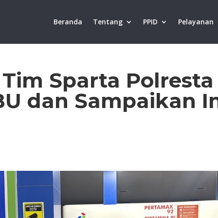
Beranda
Tentang
PPID
Pelayanan
 Tim Sparta Polresta
BU dan Sampaikan 