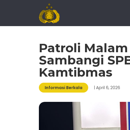
Patroli Malam
Sambangi SP
Kamtibmas
Informasi Berkala
| April 6, 2026