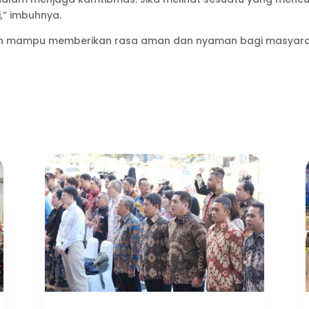
,” imbuhnya.
apkan mampu memberikan rasa aman dan nyaman bagi masyara