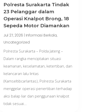
Polresta Surakarta Tindak
23 Pelanggar dalam
Operasi Knalpot Brong, 18
Sepeda Motor Diamankan
Jul 27, 2026
|
Informasi Berkala
,
Uncategorized
Polresta Surakarta – Polda Jateng –
Dalam rangka menciptakan situasi
keamanan, keselamatan, ketertiban, dan
kelancaran lalu lintas
(Kamseltibcarlantas), Polresta Surakarta
menggelar operasi penertiban terhadap
aksi balap liar dan penggunaan knalpot
tidak sesuai...