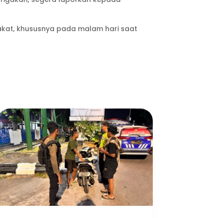
kat, khususnya pada malam hari saat